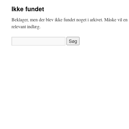
Ikke fundet
Beklager, men der blev ikke fundet noget i arkivet. Måske vil en s
relevant indlæg.
Søg
efter: